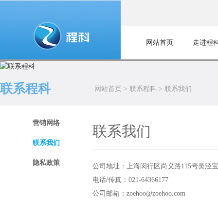
网站首页
走进程
联系程科
网站首页
>
联系程科
>
联系我们
营销网络
联系我们
联系我们
隐私政策
公司地址：上海闵行区尚义路115号吴泾宝龙
电话/传真：021-64366177
公司邮箱：zoehoo@zoehoo.com