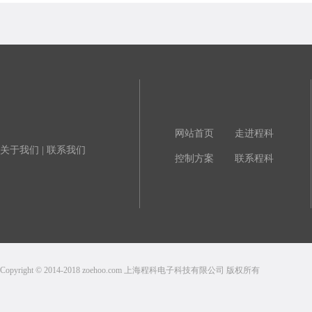
网站首页
走进程科
关于我们
|
联系我们
控制方案
联系程科
Copyright © 2014-2018 zoehoo.com 上海程科电子科技有限公司 版权所有