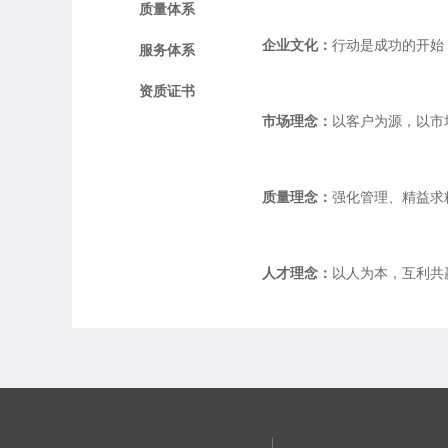
质量体系
企业文化：
行动是成功的开始
服务体系
资质证书
市场理念：
以客户为源，以市
质量理念：
强化管理、精益求
人才理念：
以人为本，互利共