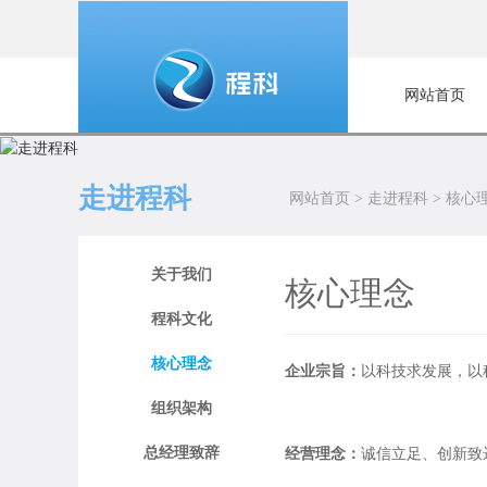
网站首页
走进程科
网站首页
>
走进程科
>
核心
关于我们
核心理念
程科文化
核心理念
企业宗旨：
以科技求发展，以
组织架构
总经理致辞
经营理念：
诚信立足、创新致